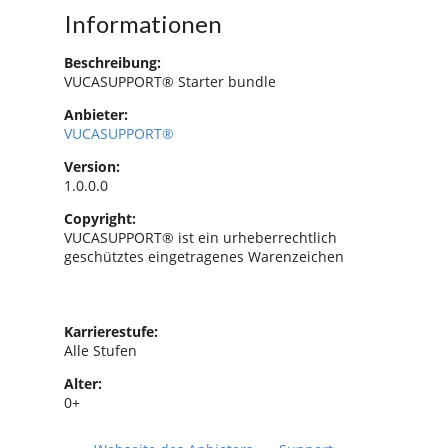
Informationen
Beschreibung:
VUCASUPPORT® Starter bundle
Anbieter:
VUCASUPPORT®
Version:
1.0.0.0
Copyright:
VUCASUPPORT® ist ein urheberrechtlich
geschütztes eingetragenes Warenzeichen
Karrierestufe:
Alle Stufen
Alter:
0+