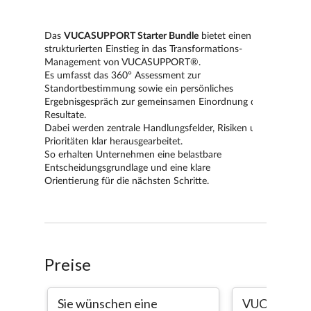
Preise
Sie wünschen eine
VUCASUPPO