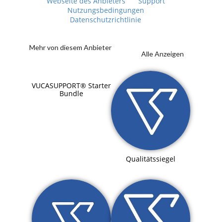
Webseite des Anbieters
Support
Nutzungsbedingungen
Datenschutzrichtlinie
Mehr von diesem Anbieter
Alle Anzeigen
VUCASUPPORT® Starter
Bundle
Qualitätssiegel