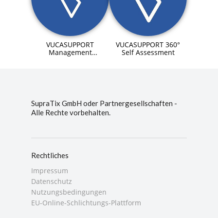
VUCASUPPORT 360°
VUCASUPPORT
Self Assessment
Management
Dashboard
SupraTix GmbH oder Partnergesellschaften -
Alle Rechte vorbehalten.
Rechtliches
Impressum
Datenschutz
Nutzungsbedingungen
EU-Online-Schlichtungs-Plattform