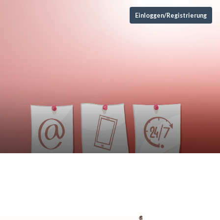
Einloggen/Registrierung