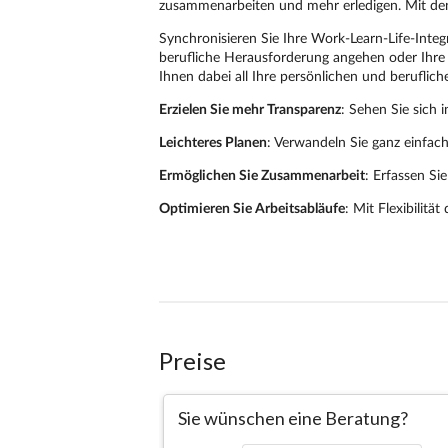
Preise
Sie wünschen eine Beratung?