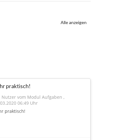
Alle anzeigen
hr praktisch!
n Nutzer vom Modul Aufgaben
,
.03.2020 06:49 Uhr
hr praktisch!