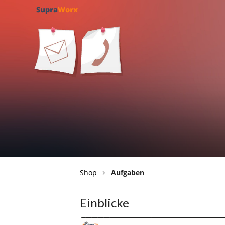
Shop
Aufgaben
Einblicke