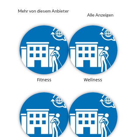
Mehr von diesem Anbieter
Alle Anzeigen
Fitness
Wellness