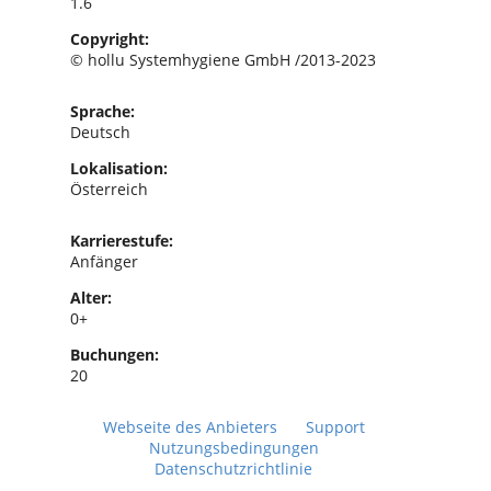
1.6
Copyright:
© hollu Systemhygiene GmbH /2013-2023
Sprache:
Deutsch
Lokalisation:
Österreich
Karrierestufe:
Anfänger
Alter:
0+
Buchungen:
20
Webseite des Anbieters
Support
Nutzungsbedingungen
Datenschutzrichtlinie