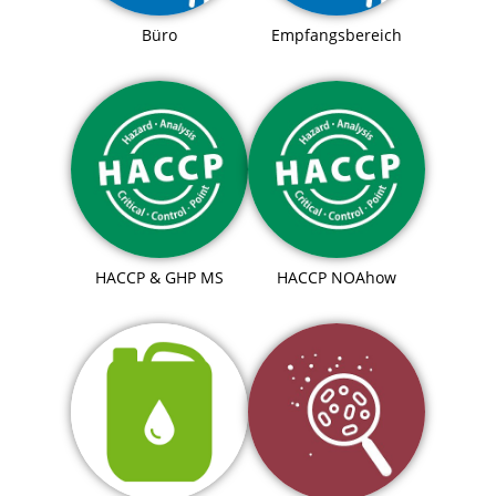
Büro
Empfangsbereich
HACCP & GHP MS
HACCP NOAhow