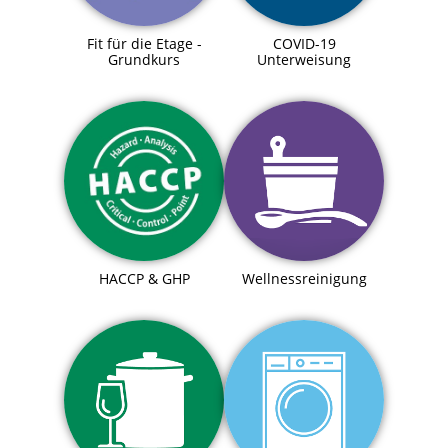
Fit für die Etage -
COVID-19
Grundkurs
Unterweisung
HACCP & GHP
Wellnessreinigung