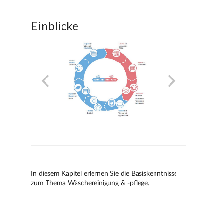
Einblicke