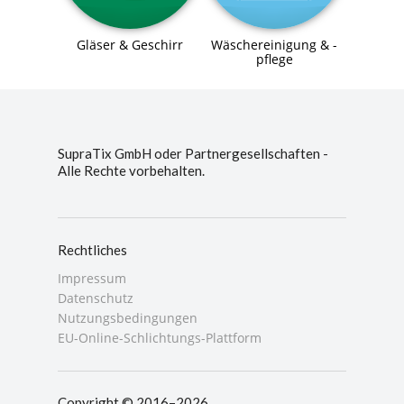
Gläser & Geschirr
Wäschereinigung & -
pflege
SupraTix GmbH oder Partnergesellschaften -
Alle Rechte vorbehalten.
Rechtliches
Impressum
Datenschutz
Nutzungsbedingungen
EU-Online-Schlichtungs-Plattform
Copyright © 2016–2026