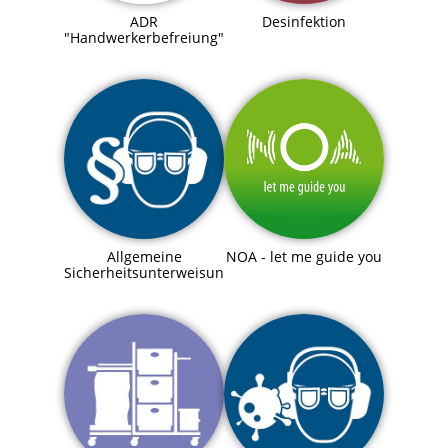
ADR
Desinfektion
"Handwerkerbefreiung"
Allgemeine
NOA - let me guide you
Sicherheitsunterweisung