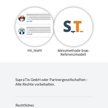
mc_team
Messmethode bsw-
Referenzmodell
SupraTix GmbH oder Partnergesellschaften -
Alle Rechte vorbehalten.
Rechtliches