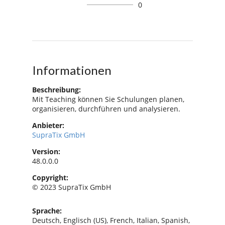
0
Informationen
Beschreibung:
Mit Teaching können Sie Schulungen planen,
organisieren, durchführen und analysieren.
Anbieter:
SupraTix GmbH
Version:
48.0.0.0
Copyright:
© 2023 SupraTix GmbH
Sprache:
Deutsch, Englisch (US), French, Italian, Spanish,