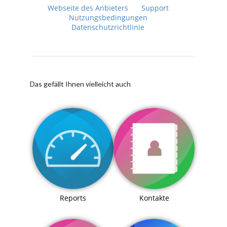
Webseite des Anbieters
Support
Nutzungsbedingungen
Datenschutzrichtlinie
Das gefällt Ihnen vielleicht auch
Reports
Kontakte