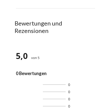
Bewertungen und
Rezensionen
5,0
von 5
0 Bewertungen
0
0
0
0