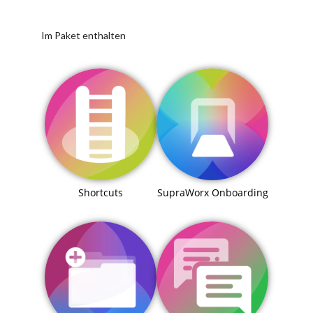
Im Paket enthalten
Shortcuts
SupraWorx Onboarding