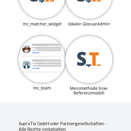
mc_matcher_widget
lokaler GlossarAdmin
mc_team
Messmethode bsw-
Referenzmodell
SupraTix GmbH oder Partnergesellschaften -
Alle Rechte vorbehalten.