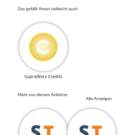
Das gefällt Ihnen vielleicht auch
SupraWorx Credits
Mehr von diesem Anbieter
Alle Anzeigen