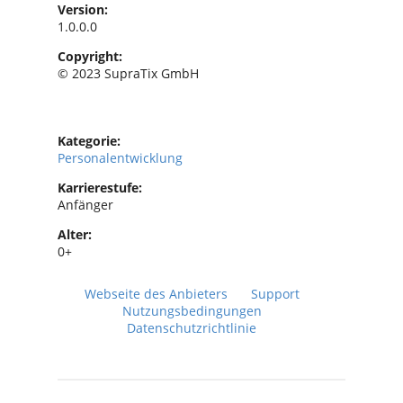
Version:
1.0.0.0
Copyright:
© 2023 SupraTix GmbH
Kategorie:
Personalentwicklung
Karrierestufe:
Anfänger
Alter:
0+
Webseite des Anbieters
Support
Nutzungsbedingungen
Datenschutzrichtlinie