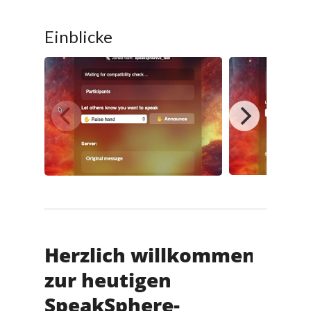
Einblicke