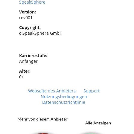
SpeakSphere
Version:
rev001
Copyright:
c SpeakSphere GmbH
Karrierestufe:
Anfänger
Alter:
0+
Webseite des Anbieters
Support
Nutzungsbedingungen
Datenschutzrichtlinie
Mehr von diesem Anbieter
Alle Anzeigen