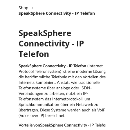
Shop
SpeakSphere Connectivity - IP Telefon