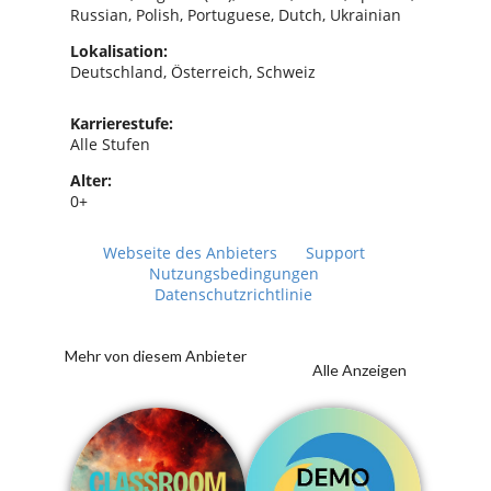
Russian, Polish, Portuguese, Dutch, Ukrainian
Lokalisation:
Deutschland, Österreich, Schweiz
Karrierestufe:
Alle Stufen
Alter:
0+
Webseite des Anbieters
Support
Nutzungsbedingungen
Datenschutzrichtlinie
Mehr von diesem Anbieter
Alle Anzeigen