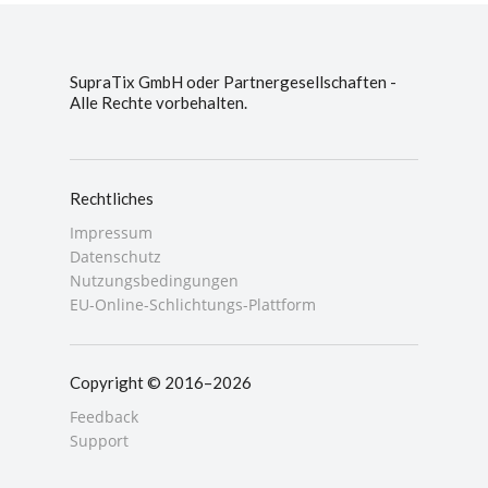
SupraTix GmbH oder Partnergesellschaften -
Alle Rechte vorbehalten.
Rechtliches
Impressum
Datenschutz
Nutzungsbedingungen
EU-Online-Schlichtungs-Plattform
Copyright © 2016–2026
Feedback
Support