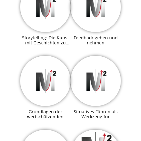
Storytelling: Die Kunst
Feedback geben und
mit Geschichten zu
nehmen
überzeugen
Grundlagen der
Situatives Führen als
wertschätzenden
Werkzeug für
Kommunikation
erfolgreiche Führung