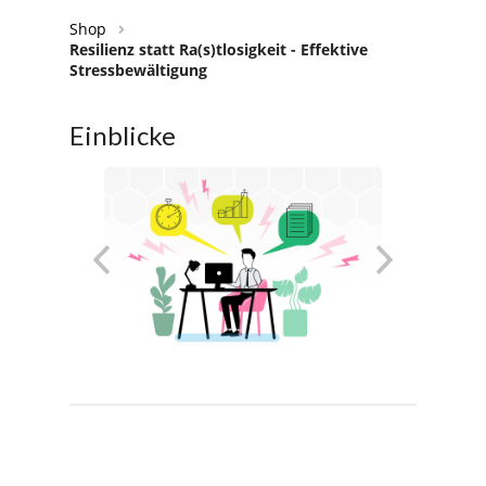
Shop
Resilienz statt Ra(s)tlosigkeit - Effektive
Stressbewältigung
Einblicke