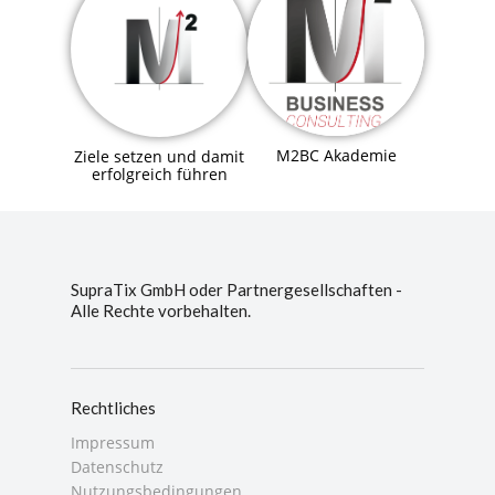
M2BC Akademie
Ziele setzen und damit
erfolgreich führen
SupraTix GmbH oder Partnergesellschaften -
Alle Rechte vorbehalten.
Rechtliches
Impressum
Datenschutz
Nutzungsbedingungen