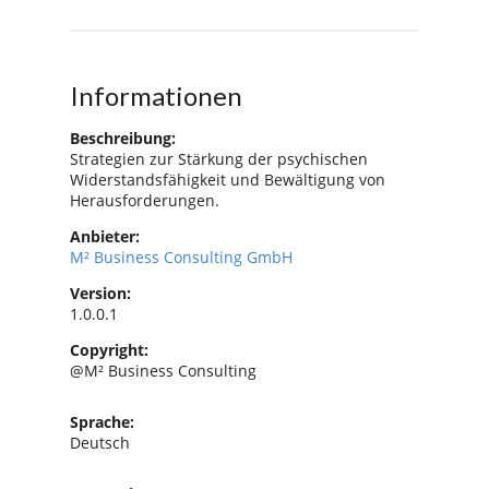
Informationen
Beschreibung:
Strategien zur Stärkung der psychischen
Widerstandsfähigkeit und Bewältigung von
Herausforderungen.
Anbieter:
M² Business Consulting GmbH
Version:
1.0.0.1
Copyright:
@M² Business Consulting
Sprache:
Deutsch