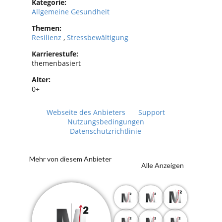
Kategorie:
Allgemeine Gesundheit
Themen:
Resilienz
,
Stressbewältigung
Karrierestufe:
themenbasiert
Alter:
0+
Webseite des Anbieters
Support
Nutzungsbedingungen
Datenschutzrichtlinie
Mehr von diesem Anbieter
Alle Anzeigen