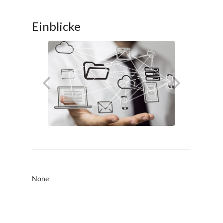
Einblicke