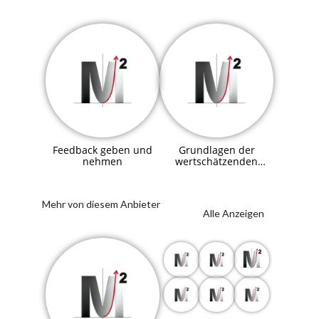
Feedback geben und
Grundlagen der
nehmen
wertschätzenden
Kommunikation
Mehr von diesem Anbieter
Alle Anzeigen