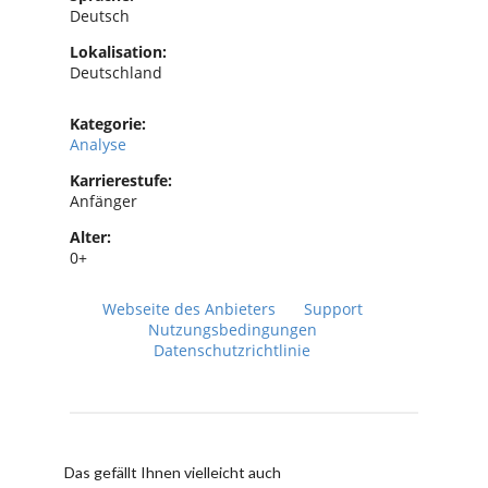
Deutsch
Lokalisation:
Deutschland
Kategorie:
Analyse
Karrierestufe:
Anfänger
Alter:
0+
Webseite des Anbieters
Support
Nutzungsbedingungen
Datenschutzrichtlinie
Das gefällt Ihnen vielleicht auch