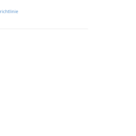
richtlinie