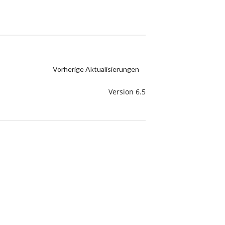
Vorherige Aktualisierungen
Version 6.5