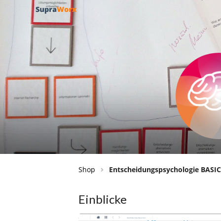
Shop
Entscheidungspsychologie BASIC
Einblicke