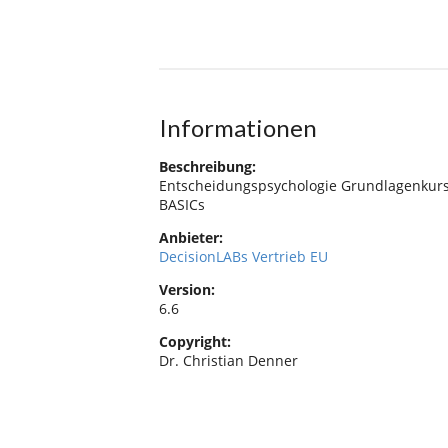
Informationen
Beschreibung:
Entscheidungspsychologie Grundlagenkurs
BASICs
Anbieter:
DecisionLABs Vertrieb EU
Version:
6.6
Copyright:
Dr. Christian Denner