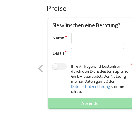
Preise
Sie wünschen eine Beratung?
Name
E-Mail
Ihre Anfrage wird kostenfrei
durch den Dienstleister SupraTix
GmbH bearbeitet. Der Nutzung
meiner Daten gemäß der
Datenschutzerklärung
stimme
ich zu.
Absenden