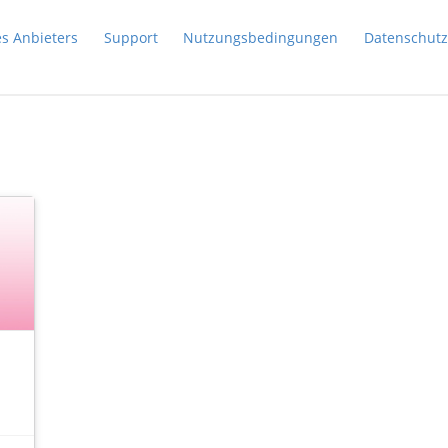
es Anbieters
Support
Nutzungsbedingungen
Datenschutz