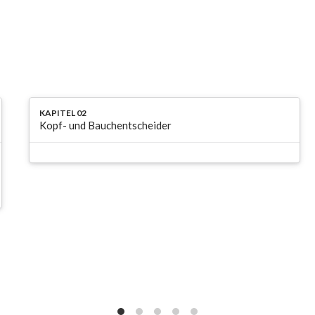
KAPITEL 02
Kopf- und Bauchentscheider