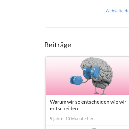
Webseite d
Beiträge
Warum wir so entscheiden wie wir
entscheiden
5 Jahre, 10 Monate her