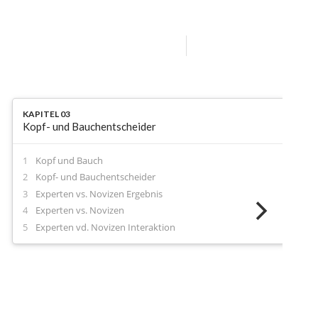
KAPITEL 03
Kopf- und Bauchentscheider
Kopf und Bauch
Kopf- und Bauchentscheider
Experten vs. Novizen Ergebnis
Experten vs. Novizen
Experten vd. Novizen Interaktion