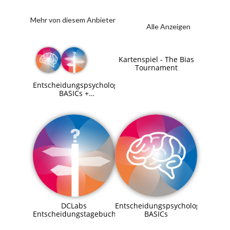
Mehr von diesem Anbieter
Alle Anzeigen
Kartenspiel - The Bias
Tournament
Entscheidungspsychologie
BASICs +
Entscheidungstagebuch
DCLabs
Entscheidungspsychologie
Entscheidungstagebuch
BASICs