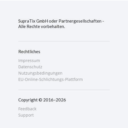
SupraTix GmbH oder Partnergesellschaften -
Alle Rechte vorbehalten.
Rechtliches
Impressum
Datenschutz
Nutzungsbedingungen
EU-Online-Schlichtungs-Plattform
Copyright © 2016–2026
Feedback
Support