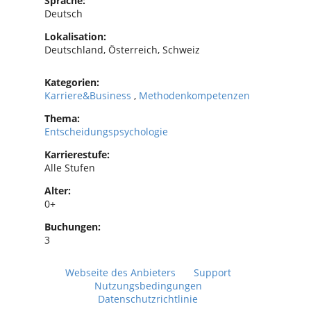
Sprache:
Deutsch
Lokalisation:
Deutschland, Österreich, Schweiz
Kategorien:
Karriere&Business
,
Methodenkompetenzen
Thema:
Entscheidungspsychologie
Karrierestufe:
Alle Stufen
Alter:
0+
Buchungen:
3
Webseite des Anbieters
Support
Nutzungsbedingungen
Datenschutzrichtlinie