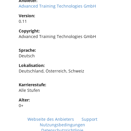
Anbieter:
Advanced Training Technologies GmbH
Version:
0.11
Copyright:
Advanced Training Technologies GmbH
Sprache:
Deutsch
Lokalisation:
Deutschland, Österreich, Schweiz
Karrierestufe:
Alle Stufen
Alter:
0+
Webseite des Anbieters
Support
Nutzungsbedingungen
Datenschutzrichtlinie