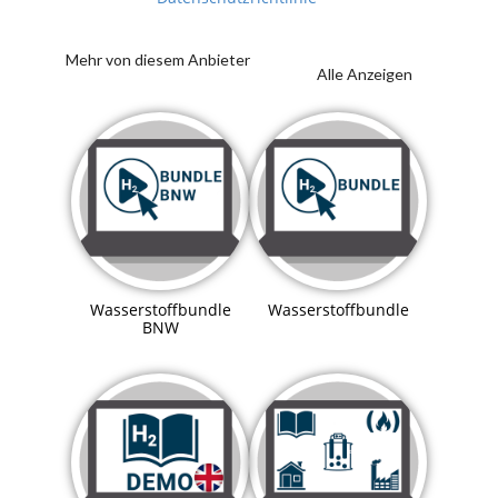
Mehr von diesem Anbieter
Alle Anzeigen
Wasserstoffbundle
Wasserstoffbundle
BNW