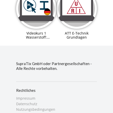
Videokurs 1
ATT E-Technik
Wasserstoff:
Grundlagen
Eigenschaften und
Verfahren
SupraTix GmbH oder Partnergesellschaften -
Alle Rechte vorbehalten.
Rechtliches
Impressum
Datenschutz
Nutzungsbedingungen