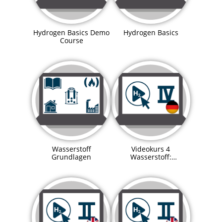
Hydrogen Basics Demo
Hydrogen Basics
Course
Wasserstoff
Videokurs 4
Grundlagen
Wasserstoff:
Explosionsschutz in
Wasserstoffanlagen