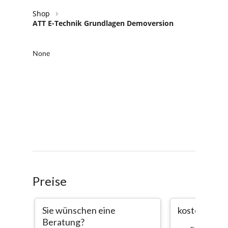
Shop
ATT E-Technik Grundlagen Demoversion
Preise
Sie wünschen eine
kostenlos
Beratung?